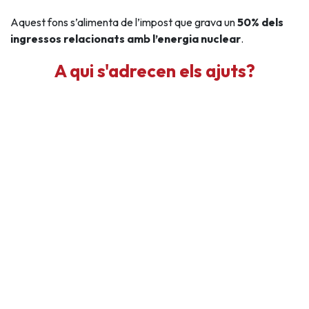
Aquest fons s’alimenta de l’impost que grava un
50% dels
ingressos relacionats amb l’energia nuclear
.
A qui s'adrecen els ajuts?