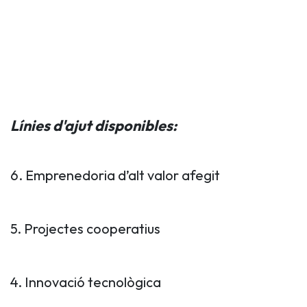
Línies d'ajut disponibles:
6. Emprenedoria d’alt valor afegit
5. Projectes cooperatius
4. Innovació tecnològica