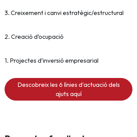
3. Creixement i canvi estratègic/estructural
2. Creació d’ocupació
1. Projectes d’inversió empresarial
Descobreix les 6 línies d'actuació dels
ajuts aquí