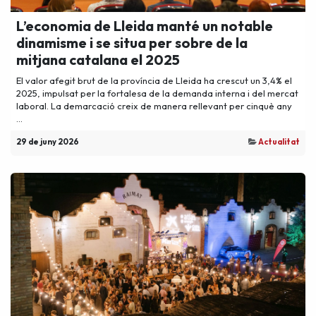
L’economia de Lleida manté un notable
dinamisme i se situa per sobre de la
mitjana catalana el 2025
El valor afegit brut de la província de Lleida ha crescut un 3,4% el
2025, impulsat per la fortalesa de la demanda interna i del mercat
laboral. La demarcació creix de manera rellevant per cinquè any
...
29 de juny 2026
Actualitat