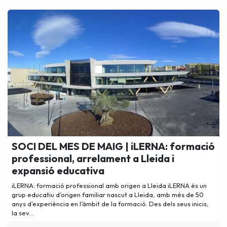
SOCI DEL MES DE MAIG | iLERNA: formació
professional, arrelament a Lleida i
expansió educativa
iLERNA: formació professional amb origen a Lleida iLERNA és un
grup educatiu d’origen familiar nascut a Lleida, amb més de 50
anys d’experiència en l’àmbit de la formació. Des dels seus inicis,
la sev...