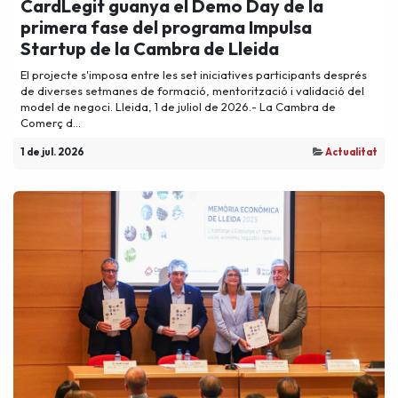
CardLegit guanya el Demo Day de la
primera fase del programa Impulsa
Startup de la Cambra de Lleida
El projecte s'imposa entre les set iniciatives participants després
de diverses setmanes de formació, mentorització i validació del
model de negoci. Lleida, 1 de juliol de 2026.- La Cambra de
Comerç d...
1 de jul. 2026
Actualitat