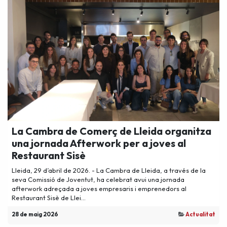
La Cambra de Comerç de Lleida organitza
una jornada Afterwork per a joves al
Restaurant Sisè
Lleida, 29 d’abril de 2026. - La Cambra de Lleida, a través de la
seva Comissió de Joventut, ha celebrat avui una jornada
afterwork adreçada a joves empresaris i emprenedors al
Restaurant Sisè de Llei...
28 de maig 2026
Actualitat