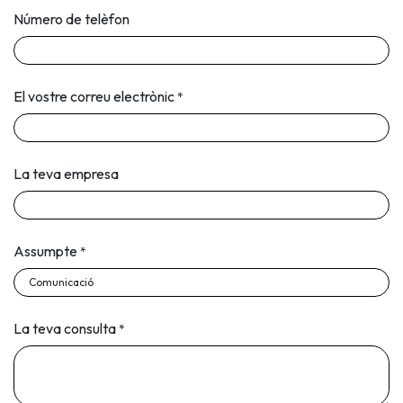
Número de telèfon
El vostre correu electrònic
*
La teva empresa
Assumpte
*
La teva consulta
*