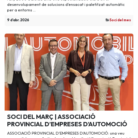
desenvolupament de solucions d’ensacat i paletitzat automàtic
per a entorns ...
9 d’abr. 2026
​Soci del mes
SOCI DEL MARÇ | ASSOCIACIÓ
PROVINCIAL D’EMPRESES D’AUTOMOCIÓ
ASSOCIACIÓ PROVINCIAL D'EMPRESES D'AUTOMOCIÓ: una veu